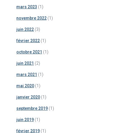
mars 2023
(1)
novembre 2022
(1)
juin 2022
(3)
février 2022
(1)
octobre 2021
(1)
juin 2021
(2)
mars 2021
(1)
mai 2020
(1)
janvier 2020
(1)
septembre 2019
(1)
juin 2019
(1)
février 2019
(1)