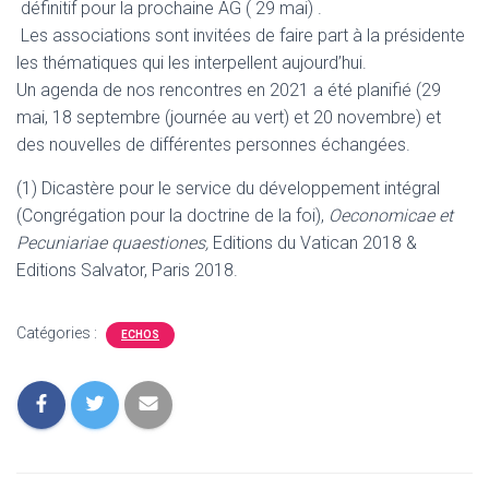
définitif pour la prochaine AG ( 29 mai) .
Les associations sont invitées de faire part à la présidente
les thématiques qui les interpellent aujourd’hui.
Un agenda de nos rencontres en 2021 a été planifié (29
mai, 18 septembre (journée au vert) et 20 novembre) et
des nouvelles de différentes personnes échangées.
(1) Dicastère pour le service du développement intégral
(Congrégation pour la doctrine de la foi),
Oeconomicae et
Pecuniariae quaestiones,
Editions du Vatican 2018 &
Editions Salvator, Paris 2018.
Catégories :
ECHOS