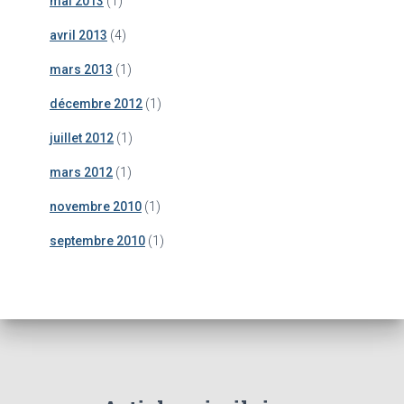
mai 2013
(1)
avril 2013
(4)
mars 2013
(1)
décembre 2012
(1)
juillet 2012
(1)
mars 2012
(1)
novembre 2010
(1)
septembre 2010
(1)