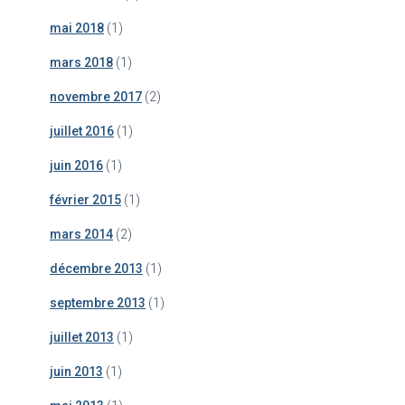
mai 2018
(1)
mars 2018
(1)
novembre 2017
(2)
juillet 2016
(1)
juin 2016
(1)
février 2015
(1)
mars 2014
(2)
décembre 2013
(1)
septembre 2013
(1)
juillet 2013
(1)
juin 2013
(1)