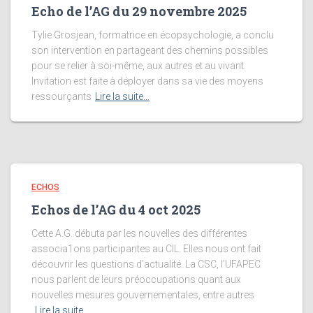
Echo de l’AG du 29 novembre 2025
Tylie Grosjean, formatrice en écopsychologie, a conclu
son intervention en partageant des chemins possibles
pour se relier à soi-même, aux autres et au vivant.
Invitation est faite à déployer dans sa vie des moyens
ressourçants
Lire la suite…
ECHOS
Echos de l’AG du 4 oct 2025
Cette A.G. débuta par les nouvelles des différentes
associa1ons participantes au CIL. Elles nous ont fait
découvrir les questions d’actualité. La CSC, l’UFAPEC
nous parlent de leurs préoccupations quant aux
nouvelles mesures gouvernementales, entre autres
Lire la suite…