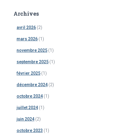
Archives
avril 2026
(2)
mars 2026
(1)
novembre 2025
(1)
septembre 2025
(1)
février 2025
(1)
décembre 2024
(2)
octobre 2024
(1)
juillet 2024
(1)
juin 2024
(2)
octobre 2023
(1)