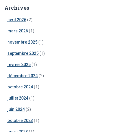
Archives
avril 2026
(2)
mars 2026
(1)
novembre 2025
(1)
septembre 2025
(1)
février 2025
(1)
décembre 2024
(2)
octobre 2024
(1)
juillet 2024
(1)
juin 2024
(2)
octobre 2023
(1)
mars 2023
(1)