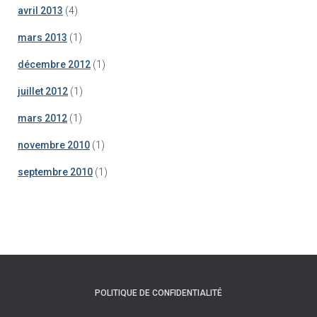
avril 2013
(4)
mars 2013
(1)
décembre 2012
(1)
juillet 2012
(1)
mars 2012
(1)
novembre 2010
(1)
septembre 2010
(1)
POLITIQUE DE CONFIDENTIALITÉ