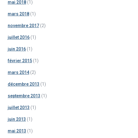
mai 2018
(1)
mars 2018
(1)
novembre 2017
(2)
juillet 2016
(1)
juin 2016
(1)
février 2015
(1)
mars 2014
(2)
décembre 2013
(1)
septembre 2013
(1)
juillet 2013
(1)
juin 2013
(1)
mai 2013
(1)