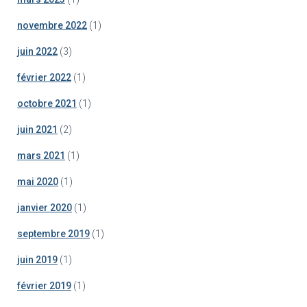
novembre 2022
(1)
juin 2022
(3)
février 2022
(1)
octobre 2021
(1)
juin 2021
(2)
mars 2021
(1)
mai 2020
(1)
janvier 2020
(1)
septembre 2019
(1)
juin 2019
(1)
février 2019
(1)