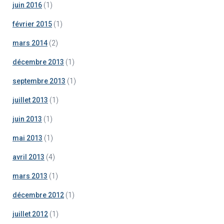
juin 2016
(1)
février 2015
(1)
mars 2014
(2)
décembre 2013
(1)
septembre 2013
(1)
juillet 2013
(1)
juin 2013
(1)
mai 2013
(1)
avril 2013
(4)
mars 2013
(1)
décembre 2012
(1)
juillet 2012
(1)