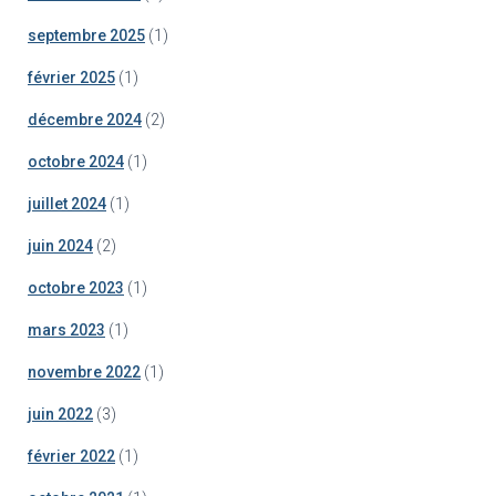
septembre 2025
(1)
février 2025
(1)
décembre 2024
(2)
octobre 2024
(1)
juillet 2024
(1)
juin 2024
(2)
octobre 2023
(1)
mars 2023
(1)
novembre 2022
(1)
juin 2022
(3)
février 2022
(1)