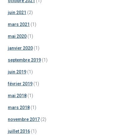
octobre 2021
(1)
juin 2021
(2)
mars 2021
(1)
mai 2020
(1)
janvier 2020
(1)
septembre 2019
(1)
juin 2019
(1)
février 2019
(1)
mai 2018
(1)
mars 2018
(1)
novembre 2017
(2)
juillet 2016
(1)