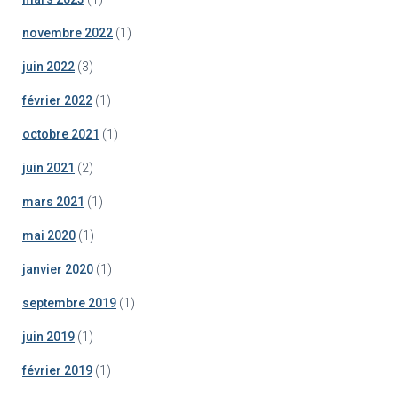
novembre 2022
(1)
juin 2022
(3)
février 2022
(1)
octobre 2021
(1)
juin 2021
(2)
mars 2021
(1)
mai 2020
(1)
janvier 2020
(1)
septembre 2019
(1)
juin 2019
(1)
février 2019
(1)