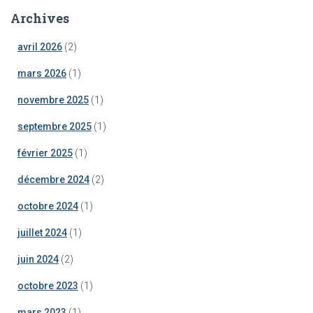
Archives
avril 2026
(2)
mars 2026
(1)
novembre 2025
(1)
septembre 2025
(1)
février 2025
(1)
décembre 2024
(2)
octobre 2024
(1)
juillet 2024
(1)
juin 2024
(2)
octobre 2023
(1)
mars 2023
(1)