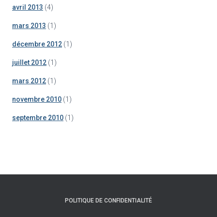
avril 2013
(4)
mars 2013
(1)
décembre 2012
(1)
juillet 2012
(1)
mars 2012
(1)
novembre 2010
(1)
septembre 2010
(1)
POLITIQUE DE CONFIDENTIALITÉ