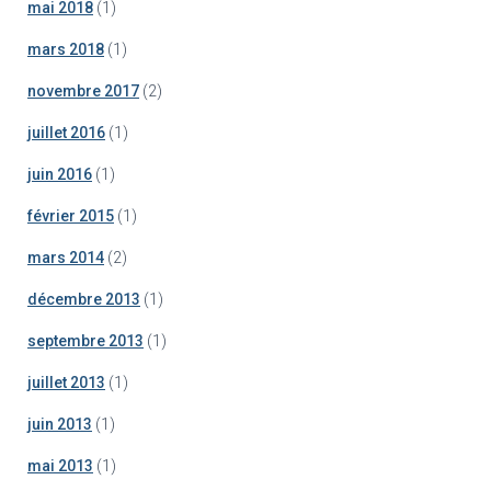
mai 2018
(1)
mars 2018
(1)
novembre 2017
(2)
juillet 2016
(1)
juin 2016
(1)
février 2015
(1)
mars 2014
(2)
décembre 2013
(1)
septembre 2013
(1)
juillet 2013
(1)
juin 2013
(1)
mai 2013
(1)