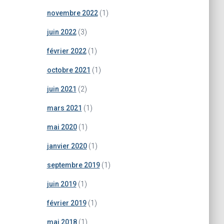
novembre 2022
(1)
juin 2022
(3)
février 2022
(1)
octobre 2021
(1)
juin 2021
(2)
mars 2021
(1)
mai 2020
(1)
janvier 2020
(1)
septembre 2019
(1)
juin 2019
(1)
février 2019
(1)
mai 2018
(1)