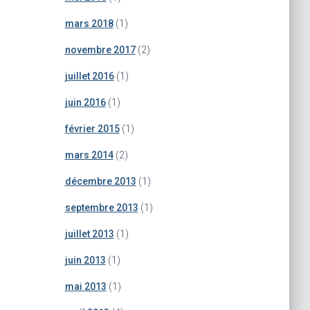
mars 2018
(1)
novembre 2017
(2)
juillet 2016
(1)
juin 2016
(1)
février 2015
(1)
mars 2014
(2)
décembre 2013
(1)
septembre 2013
(1)
juillet 2013
(1)
juin 2013
(1)
mai 2013
(1)