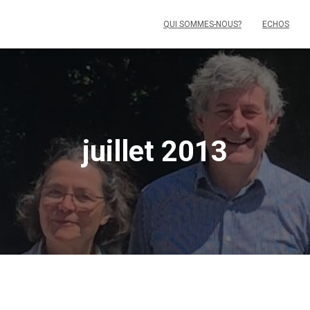
QUI SOMMES-NOUS?
ECHOS
juillet 2013