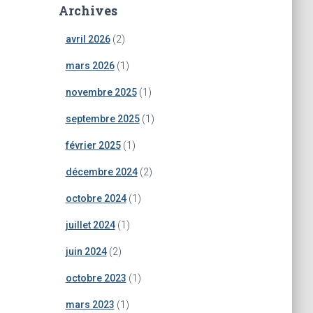
Archives
avril 2026
(2)
mars 2026
(1)
novembre 2025
(1)
septembre 2025
(1)
février 2025
(1)
décembre 2024
(2)
octobre 2024
(1)
juillet 2024
(1)
juin 2024
(2)
octobre 2023
(1)
mars 2023
(1)