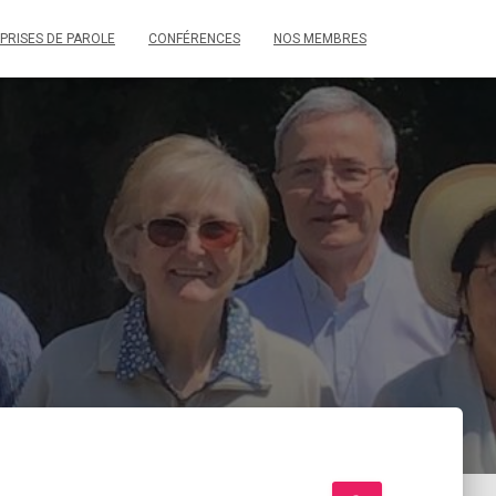
PRISES DE PAROLE
CONFÉRENCES
NOS MEMBRES