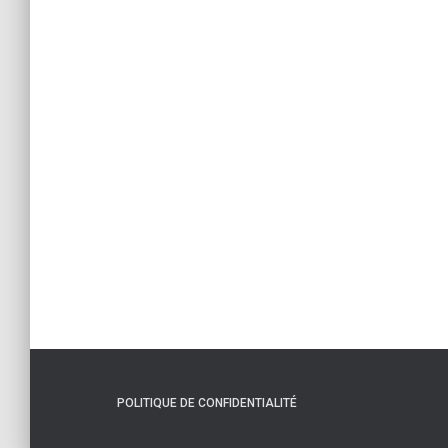
POLITIQUE DE CONFIDENTIALITÉ