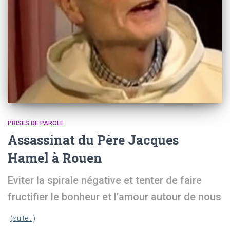
PRISES DE PAROLE
Assassinat du Père Jacques
Hamel à Rouen
Eviter la spirale négative et tenter de faire
fructifier le bonheur et l’amour autour de nous
(suite…)