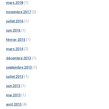
mars 2018
(1)
novembre 2017
(2)
juillet 2016
(1)
juin 2016
(1)
février 2015
(1)
mars 2014
(2)
décembre 2013
(1)
septembre 2013
(1)
juillet 2013
(1)
juin 2013
(1)
mai 2013
(1)
avril 2013
(4)