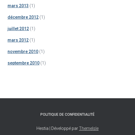
mars 2013
(1)
décembre 2012
(1)
juillet 2012
(1)
mars 2012
(1)
novembre 2010
(1)
septembre 2010
(1)
POLITIQUE DE CONFIDENTIALITÉ
Hestia | Développé par
ThemeIsle