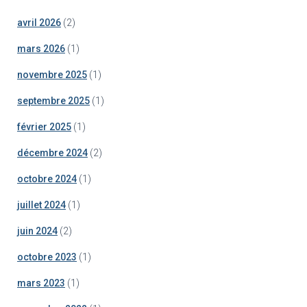
avril 2026
(2)
mars 2026
(1)
novembre 2025
(1)
septembre 2025
(1)
février 2025
(1)
décembre 2024
(2)
octobre 2024
(1)
juillet 2024
(1)
juin 2024
(2)
octobre 2023
(1)
mars 2023
(1)