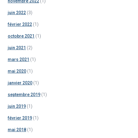
novembre 2022
(1)
juin 2022
(3)
février 2022
(1)
octobre 2021
(1)
juin 2021
(2)
mars 2021
(1)
mai 2020
(1)
janvier 2020
(1)
septembre 2019
(1)
juin 2019
(1)
février 2019
(1)
mai 2018
(1)