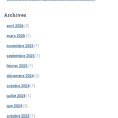
Archives
avril 2026
(2)
mars 2026
(1)
novembre 2025
(1)
septembre 2025
(1)
février 2025
(1)
décembre 2024
(2)
octobre 2024
(1)
juillet 2024
(1)
juin 2024
(2)
octobre 2023
(1)