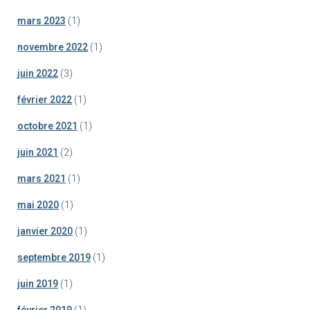
mars 2023
(1)
novembre 2022
(1)
juin 2022
(3)
février 2022
(1)
octobre 2021
(1)
juin 2021
(2)
mars 2021
(1)
mai 2020
(1)
janvier 2020
(1)
septembre 2019
(1)
juin 2019
(1)
février 2019
(1)