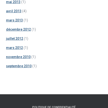
mai 2013
(1)
avril 2013
(4)
mars 2013
(1)
décembre 2012
(1)
juillet 2012
(1)
mars 2012
(1)
novembre 2010
(1)
septembre 2010
(1)
POLITIQUE DE CONFIDENTIALITÉ