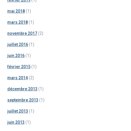
mai 2018
(1)
mars 2018
(1)
novembre 2017
(2)
juillet 2016
(1)
juin 2016
(1)
février 2015
(1)
mars 2014
(2)
décembre 2013
(1)
septembre 2013
(1)
juillet 2013
(1)
juin 2013
(1)