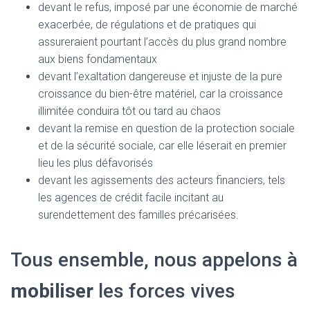
devant le refus, imposé par une économie de marché
exacerbée, de régulations et de pratiques qui
assureraient pourtant l’accès du plus grand nombre
aux biens fondamentaux
devant l’exaltation dangereuse et injuste de la pure
croissance du bien-être matériel, car la croissance
illimitée conduira tôt ou tard au chaos
devant la remise en question de la protection sociale
et de la sécurité sociale, car elle léserait en premier
lieu les plus défavorisés
devant les agissements des acteurs financiers, tels
les agences de crédit facile incitant au
surendettement des familles précarisées.
Tous ensemble, nous appelons à
mobiliser
les forces vives