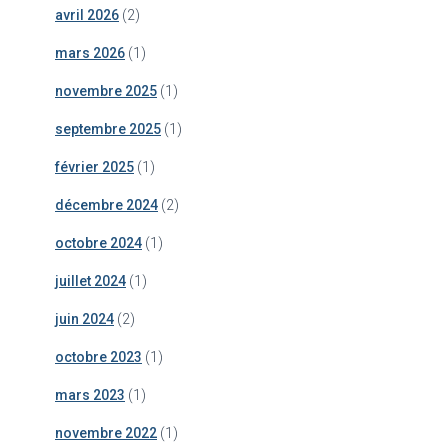
avril 2026
(2)
mars 2026
(1)
novembre 2025
(1)
septembre 2025
(1)
février 2025
(1)
décembre 2024
(2)
octobre 2024
(1)
juillet 2024
(1)
juin 2024
(2)
octobre 2023
(1)
mars 2023
(1)
novembre 2022
(1)