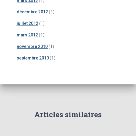
mars 2013
(1)
décembre 2012
(1)
juillet 2012
(1)
mars 2012
(1)
novembre 2010
(1)
septembre 2010
(1)
Articles similaires