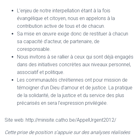
L’enjeu de notre interpellation étant à la fois
évangélique et citoyen, nous en appelons à la
contribution active de tous et de chacun.
Sa mise en œuvre exige donc de restituer à chacun
sa capacité d’acteur, de partenaire, de
coresponsable.
Nous invitons à se rallier à ceux qui sont déjà engagés
dans des initiatives concrètes aux niveaux personnel,
associatif et politique.
Les communautés chrétiennes ont pour mission de
témoigner d’un Dieu d’amour et de justice. La pratique
de la solidarité, de la justice et du service des plus
précarisés en sera l’expression privilégiée.
Site web: http://minisite.catho.be/AppelUrgent2012/
Cette prise de position s’appuie sur des analyses réalisées