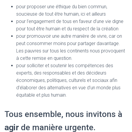
pour proposer une éthique du bien commun,
soucieuse de tout être humain, ici et ailleurs
pour l’engagement de tous en faveur d’une vie digne
pour tout être humain et du respect de la création
pour promouvoir une autre manière de vivre, car on
peut consommer moins pour partager davantage.
Les pauvres sur tous les continents nous provoquent
à cette remise en question.
pour solliciter et soutenir les compétences des
experts, des responsables et des décideurs
économiques, politiques, culturels et sociaux afin
d’élaborer des alternatives en vue d’un monde plus
équitable et plus humain.
Tous ensemble, nous invitons à
agir
de manière urgente.