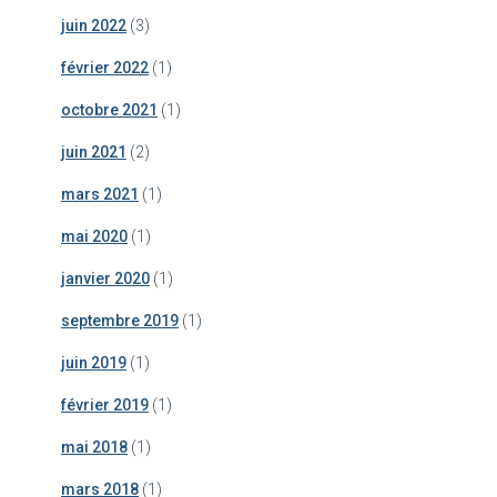
juin 2022
(3)
février 2022
(1)
octobre 2021
(1)
juin 2021
(2)
mars 2021
(1)
mai 2020
(1)
janvier 2020
(1)
septembre 2019
(1)
juin 2019
(1)
février 2019
(1)
mai 2018
(1)
mars 2018
(1)