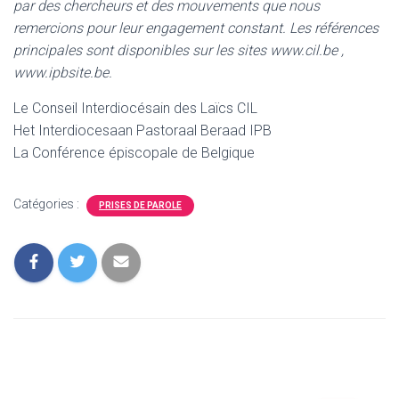
par des chercheurs et des mouvements que nous
remercions pour leur engagement constant. Les références
principales sont disponibles sur les sites www.cil.be ,
www.ipbsite.be.
Le Conseil Interdiocésain des Laïcs CIL
Het Interdiocesaan Pastoraal Beraad IPB
La Conférence épiscopale de Belgique
Catégories :
PRISES DE PAROLE