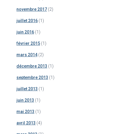
novembre 2017
(2)
juillet 2016
(1)
juin 2016
(1)
février 2015
(1)
mars 2014
(2)
décembre 2013
(1)
septembre 2013
(1)
juillet 2013
(1)
juin 2013
(1)
mai 2013
(1)
avril 2013
(4)