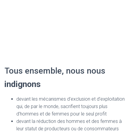
Tous ensemble, nous nous
indignons
devant les mécanismes d’exclusion et d’exploitation
qui, de par le monde, sacrifient toujours plus
d’hommes et de femmes pour le seul profit
devant la réduction des hommes et des femmes à
leur statut de producteurs ou de consommateurs