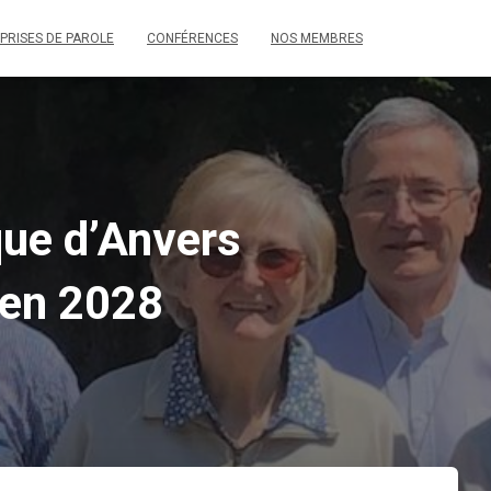
PRISES DE PAROLE
CONFÉRENCES
NOS MEMBRES
êque d’Anvers
 en 2028