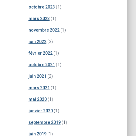
octobre 2023
(1)
mars 2023
(1)
novembre 2022
(1)
juin 2022
(3)
février 2022
(1)
octobre 2021
(1)
juin 2021
(2)
mars 2021
(1)
mai 2020
(1)
janvier 2020
(1)
septembre 2019
(1)
juin 2019
(1)