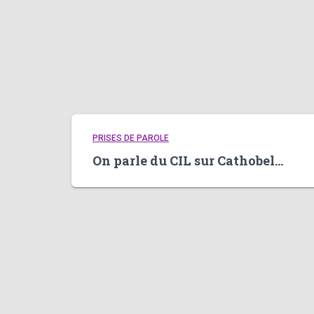
PRISES DE PAROLE
On parle du CIL sur Cathobel…