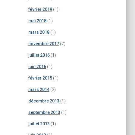
février 2019
(1)
mai 2018
(1)
mars 2018
(1)
novembre 2017
(2)
juillet 2016
(1)
juin 2016
(1)
février 2015
(1)
mars 2014
(2)
décembre 2013
(1)
septembre 2013
(1)
juillet 2013
(1)