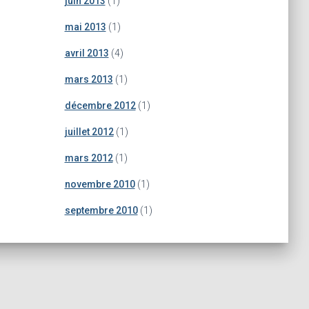
juin 2013
(1)
mai 2013
(1)
avril 2013
(4)
mars 2013
(1)
décembre 2012
(1)
juillet 2012
(1)
mars 2012
(1)
novembre 2010
(1)
septembre 2010
(1)