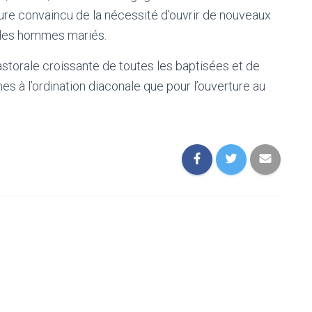
meure convaincu de la nécessité d’ouvrir de nouveaux
 des hommes mariés.
astorale croissante de toutes les baptisées et de
es à l’ordination diaconale que pour l’ouverture au