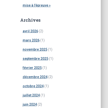
mise à l’épreuve »
Archives
avril 2026
(2)
mars 2026
(1)
novembre 2025
(1)
septembre 2025
(1)
février 2025
(1)
décembre 2024
(2)
octobre 2024
(1)
juillet 2024
(1)
juin 2024
(2)