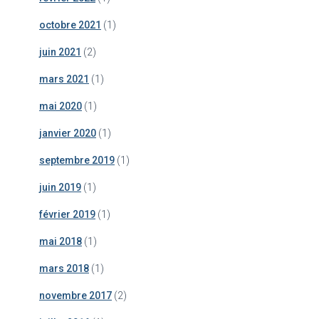
octobre 2021
(1)
juin 2021
(2)
mars 2021
(1)
mai 2020
(1)
janvier 2020
(1)
septembre 2019
(1)
juin 2019
(1)
février 2019
(1)
mai 2018
(1)
mars 2018
(1)
novembre 2017
(2)