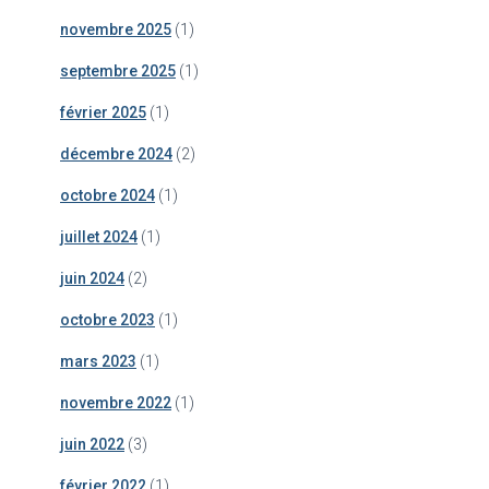
novembre 2025
(1)
septembre 2025
(1)
février 2025
(1)
décembre 2024
(2)
octobre 2024
(1)
juillet 2024
(1)
juin 2024
(2)
octobre 2023
(1)
mars 2023
(1)
novembre 2022
(1)
juin 2022
(3)
février 2022
(1)