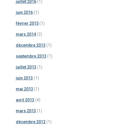
juillet 2016
(1)
juin 2016
(1)
février 2015
(1)
mars 2014
(2)
décembre 2013
(1)
septembre 2013
(1)
juillet 2013
(1)
juin 2013
(1)
mai 2013
(1)
avril 2013
(4)
mars 2013
(1)
décembre 2012
(1)