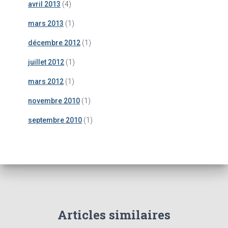
avril 2013
(4)
mars 2013
(1)
décembre 2012
(1)
juillet 2012
(1)
mars 2012
(1)
novembre 2010
(1)
septembre 2010
(1)
Articles similaires