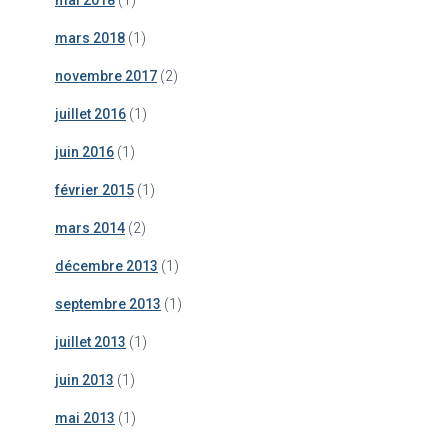
mai 2018
(1)
mars 2018
(1)
novembre 2017
(2)
juillet 2016
(1)
juin 2016
(1)
février 2015
(1)
mars 2014
(2)
décembre 2013
(1)
septembre 2013
(1)
juillet 2013
(1)
juin 2013
(1)
mai 2013
(1)