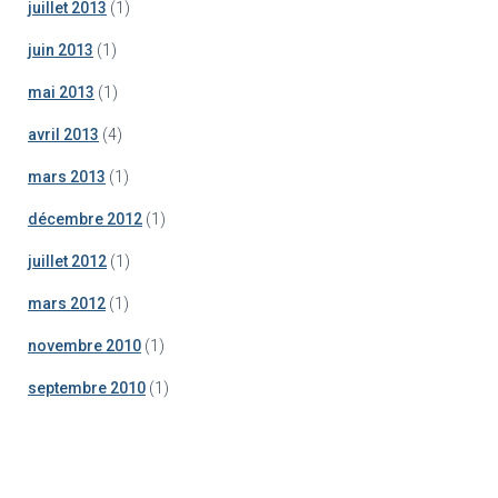
juillet 2013
(1)
juin 2013
(1)
mai 2013
(1)
avril 2013
(4)
mars 2013
(1)
décembre 2012
(1)
juillet 2012
(1)
mars 2012
(1)
novembre 2010
(1)
septembre 2010
(1)