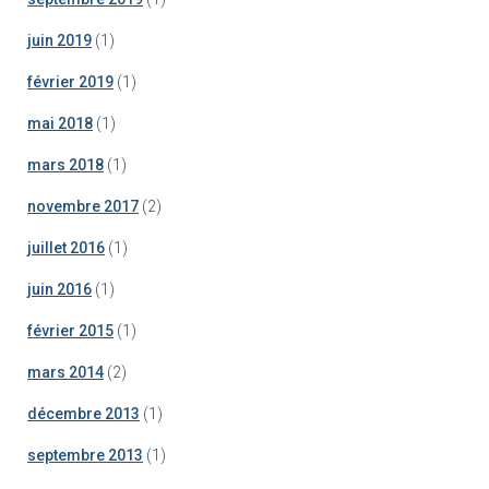
juin 2019
(1)
février 2019
(1)
mai 2018
(1)
mars 2018
(1)
novembre 2017
(2)
juillet 2016
(1)
juin 2016
(1)
février 2015
(1)
mars 2014
(2)
décembre 2013
(1)
septembre 2013
(1)