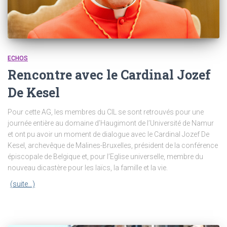
ECHOS
Rencontre avec le Cardinal Jozef
De Kesel
Pour cette AG, les membres du CIL se sont retrouvés pour une
journée entière au domaine d’Haugimont de l’Université de Namur
et ont pu avoir un moment de dialogue avec le Cardinal Jozef De
Kesel, archevêque de Malines-Bruxelles, président de la conférence
épiscopale de Belgique et, pour l’Eglise universelle, membre du
nouveau dicastère pour les laïcs, la famille et la vie.
(suite…)