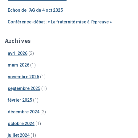
Echos de l’AG du 4 oct 2025
Conférence-débat : « La fraternité mise à l’épreuve »
Archives
avril 2026
(2)
mars 2026
(1)
novembre 2025
(1)
septembre 2025
(1)
février 2025
(1)
décembre 2024
(2)
octobre 2024
(1)
juillet 2024
(1)