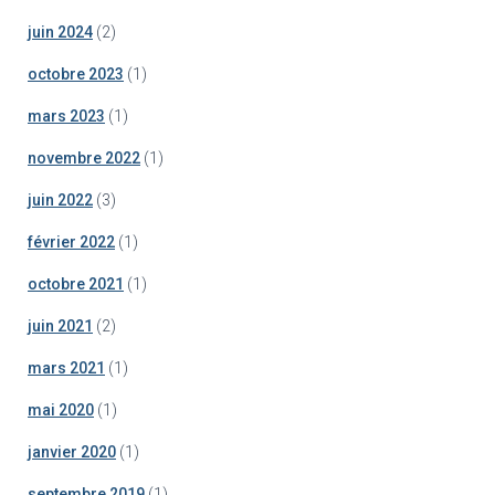
juin 2024
(2)
octobre 2023
(1)
mars 2023
(1)
novembre 2022
(1)
juin 2022
(3)
février 2022
(1)
octobre 2021
(1)
juin 2021
(2)
mars 2021
(1)
mai 2020
(1)
janvier 2020
(1)
septembre 2019
(1)