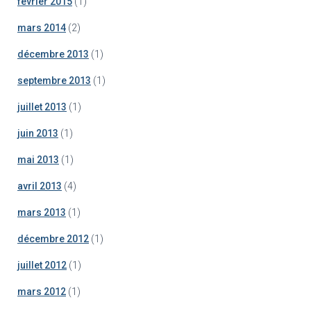
février 2015
(1)
mars 2014
(2)
décembre 2013
(1)
septembre 2013
(1)
juillet 2013
(1)
juin 2013
(1)
mai 2013
(1)
avril 2013
(4)
mars 2013
(1)
décembre 2012
(1)
juillet 2012
(1)
mars 2012
(1)