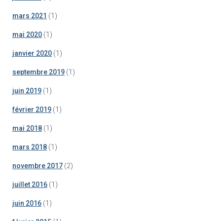
mars 2021
(1)
mai 2020
(1)
janvier 2020
(1)
septembre 2019
(1)
juin 2019
(1)
février 2019
(1)
mai 2018
(1)
mars 2018
(1)
novembre 2017
(2)
juillet 2016
(1)
juin 2016
(1)