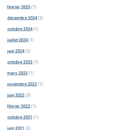
février 2025
(1)
décembre 2024
(2)
octobre 2024
(1)
juillet 2024
(1)
juin 2024
(2)
octobre 2023
(1)
mars 2023
(1)
novembre 2022
(1)
juin 2022
(3)
février 2022
(1)
octobre 2021
(1)
juin 2021
(2)