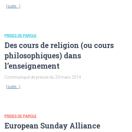
(suite…)
PRISES DE PAROLE
Des cours de religion (ou cours
philosophiques) dans
l’enseignement
Communiqué de presse du 29 mars 2014
(suite…)
PRISES DE PAROLE
European Sunday Alliance