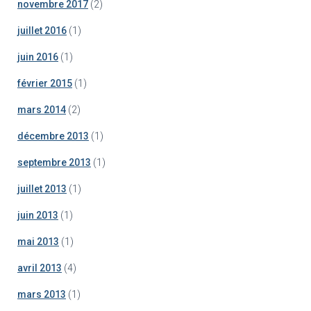
novembre 2017
(2)
juillet 2016
(1)
juin 2016
(1)
février 2015
(1)
mars 2014
(2)
décembre 2013
(1)
septembre 2013
(1)
juillet 2013
(1)
juin 2013
(1)
mai 2013
(1)
avril 2013
(4)
mars 2013
(1)