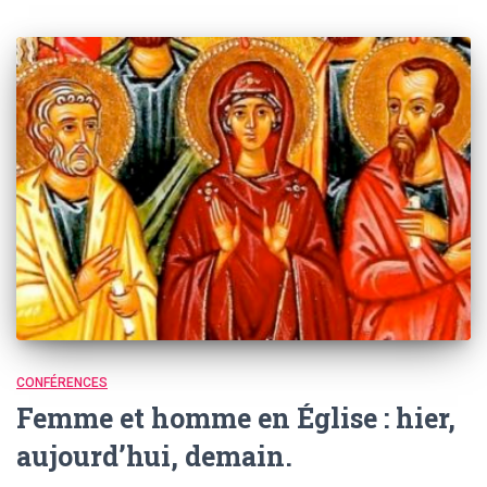
CONFÉRENCES
Femme et homme en Église : hier,
aujourd’hui, demain.