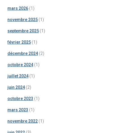
mars 2026
(1)
novembre 2025
(1)
septembre 2025
(1)
février 2025
(1)
décembre 2024
(2)
octobre 2024
(1)
juillet 2024
(1)
juin 2024
(2)
octobre 2023
(1)
mars 2023
(1)
novembre 2022
(1)
juin 2022
(3)