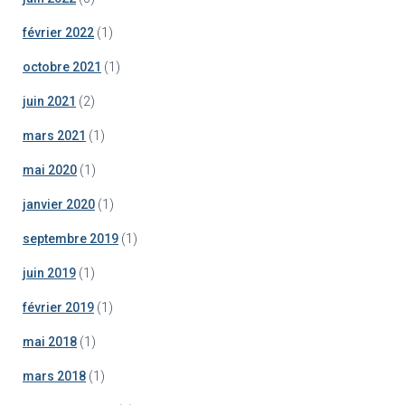
février 2022
(1)
octobre 2021
(1)
juin 2021
(2)
mars 2021
(1)
mai 2020
(1)
janvier 2020
(1)
septembre 2019
(1)
juin 2019
(1)
février 2019
(1)
mai 2018
(1)
mars 2018
(1)