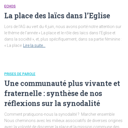
ECHOS
La place des laïcs dans l’Eglise
Lors de l’AG au vert du 4 juin, nous avons porté notre attention sur
le thème de l’année « La place et le rôle des laïcs dans l’Eglise et
dans la société », et, plus spécifiquement, dans sa partie féminine :
« La place
Lire la suite…
PRISES DE PAROLE
Une communauté plus vivante et
fraternelle : synthèse de nos
réflexions sur la synodalité
Comment pratiquons-nous la synodalité ? Marcher ensemble
Nous cheminons avec les milieux associatifs de diverses origines
avec la volonté de discerner la place et la mission commune des